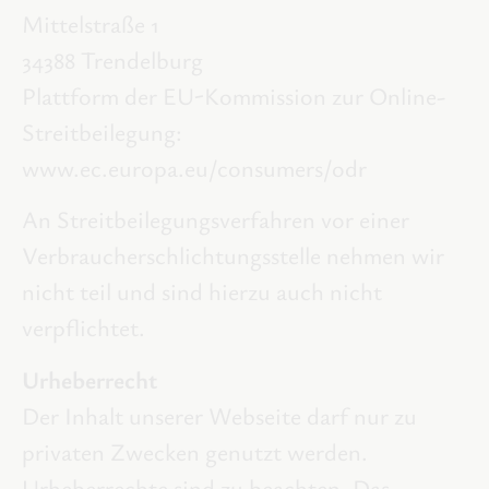
Mittelstraße 1
34388 Trendelburg
Plattform der EU-Kommission zur Online-
Streitbeilegung:
www.ec.europa.eu/consumers/odr
An Streitbeilegungsverfahren vor einer
Verbraucherschlichtungsstelle nehmen wir
nicht teil und sind hierzu auch nicht
verpflichtet.
Urheberrecht
Der Inhalt unserer Webseite darf nur zu
privaten Zwecken genutzt werden.
Urheberrechte sind zu beachten. Das