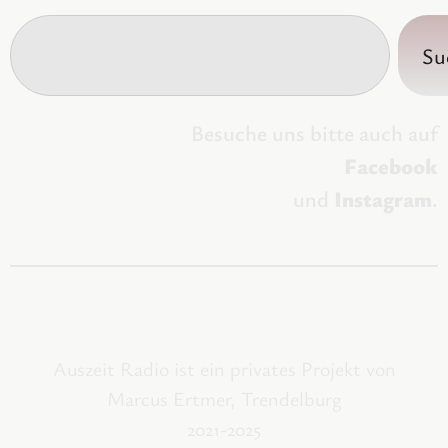
Su
Besuche uns bitte auch auf
Facebook
und
Instagram
.
Auszeit Radio ist ein privates Projekt von
Marcus Ertmer, Trendelburg
2021-2025