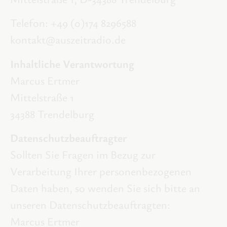
Telefon: +49 (0)174 8296588
kontakt@auszeitradio.de
Inhaltliche Verantwortung
Marcus Ertmer
Mittelstraße 1
34388 Trendelburg
Datenschutzbeauftragter
Sollten Sie Fragen im Bezug zur
Verarbeitung Ihrer personenbezogenen
Daten haben, so wenden Sie sich bitte an
unseren Datenschutzbeauftragten:
Marcus Ertmer