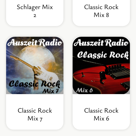
Schlager Mix
Classic Rock
2
Mix 8
Classic Rock
Classic Rock
Mix 7
Mix 6