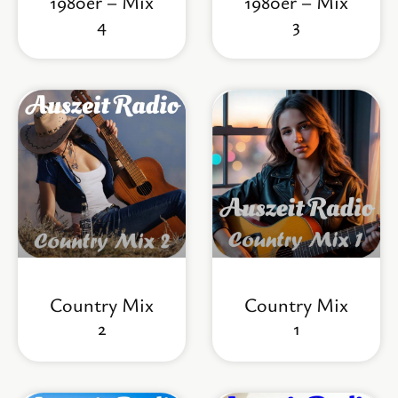
1980er – Mix
1980er – Mix
4
3
Country Mix
Country Mix
2
1