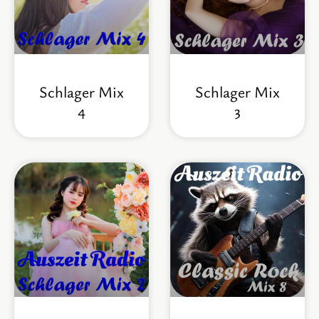
Schlager Mix
Schlager Mix
4
3