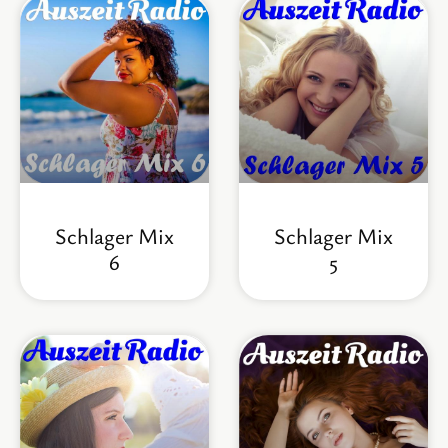
Schlager Mix
Schlager Mix
6
5