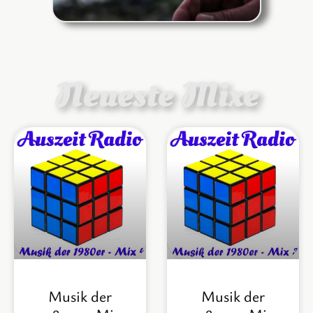
Neueste Mixe
Musik der
Musik der