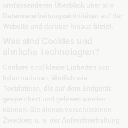
umfassenderen Überblick über alle
Datenverarbeitungsaktivitäten auf der
Website und darüber hinaus bietet.
Was sind Cookies und
ähnliche Technologien?
Cookies sind kleine Einheiten von
Informationen, ähnlich wie
Textdateien, die auf dem Endgerät
gespeichert und gelesen werden
können. Sie dienen verschiedenen
Zwecken, u. a. der Aufrechterhaltung