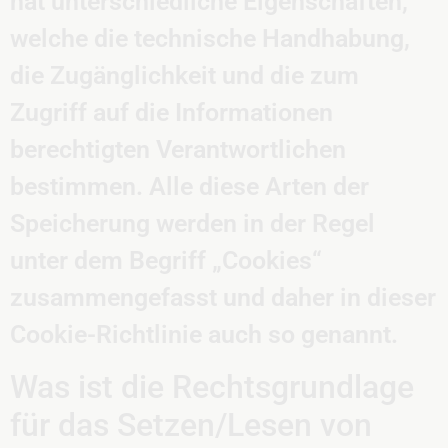
hat unterschiedliche Eigenschaften,
welche die technische Handhabung,
die Zugänglichkeit und die zum
Zugriff auf die Informationen
berechtigten Verantwortlichen
bestimmen. Alle diese Arten der
Speicherung werden in der Regel
unter dem Begriff „Cookies“
zusammengefasst und daher in dieser
Cookie-Richtlinie auch so genannt.
Was ist die Rechtsgrundlage
für das Setzen/Lesen von