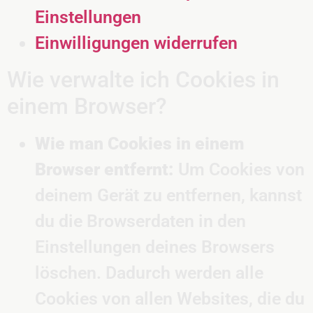
Einstellungen
Einwilligungen widerrufen
Wie verwalte ich Cookies in
einem Browser?
Wie man Cookies in einem
Browser entfernt:
Um Cookies von
deinem Gerät zu entfernen, kannst
du die Browserdaten in den
Einstellungen deines Browsers
löschen. Dadurch werden alle
Cookies von allen Websites, die du