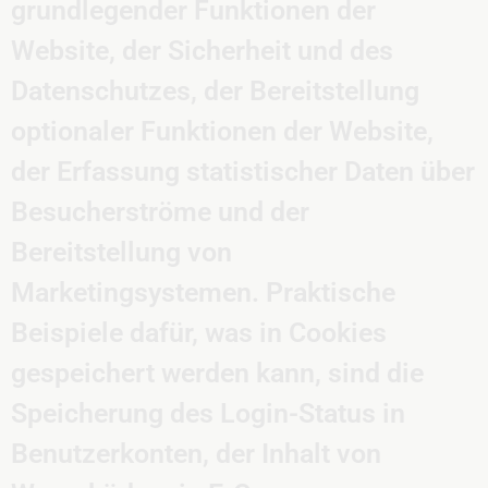
grundlegender Funktionen der
Website, der Sicherheit und des
Datenschutzes, der Bereitstellung
optionaler Funktionen der Website,
der Erfassung statistischer Daten über
Besucherströme und der
Bereitstellung von
Marketingsystemen. Praktische
Beispiele dafür, was in Cookies
gespeichert werden kann, sind die
Speicherung des Login-Status in
Benutzerkonten, der Inhalt von