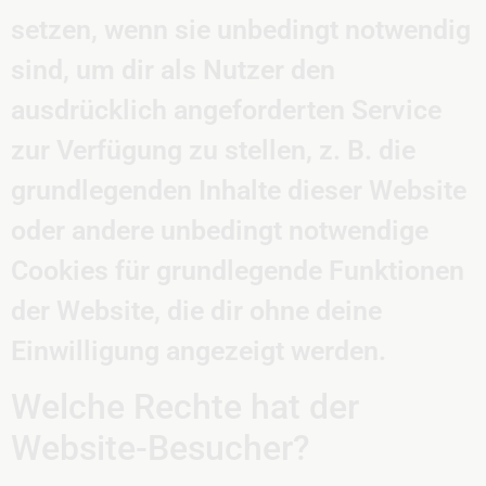
setzen, wenn sie unbedingt notwendig
sind, um dir als Nutzer den
ausdrücklich angeforderten Service
zur Verfügung zu stellen, z. B. die
grundlegenden Inhalte dieser Website
oder andere unbedingt notwendige
Cookies für grundlegende Funktionen
der Website, die dir ohne deine
Einwilligung angezeigt werden.
Welche Rechte hat der
Website-Besucher?