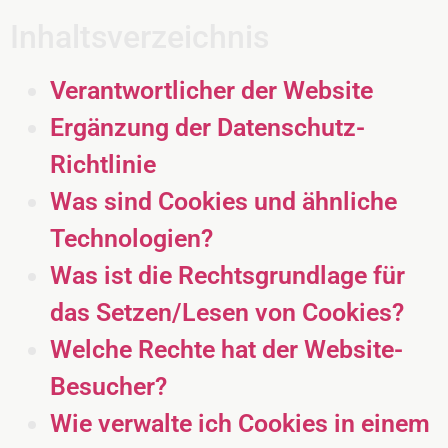
Inhaltsverzeichnis
Verantwortlicher der Website
Ergänzung der Datenschutz-
Richtlinie
Was sind Cookies und ähnliche
Technologien?
Was ist die Rechtsgrundlage für
das Setzen/Lesen von Cookies?
Welche Rechte hat der Website-
Besucher?
Wie verwalte ich Cookies in einem