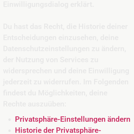
Einwilligungsdialog erklärt.
Du hast das Recht, die Historie deiner
Entscheidungen einzusehen, deine
Datenschutzeinstellungen zu ändern,
der Nutzung von Services zu
widersprechen und deine Einwilligung
jederzeit zu widerrufen. Im Folgenden
findest du Möglichkeiten, deine
Rechte auszuüben:
Privatsphäre-Einstellungen ändern
Historie der Privatsphäre-