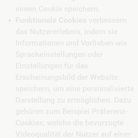
einem Cookie speichern.
Funktionale Cookies
verbessern
das Nutzererlebnis, indem sie
Informationen und Vorlieben wie
Spracheinstellungen oder
Einstellungen für das
Erscheinungsbild der Website
speichern, um eine personalisierte
Darstellung zu ermöglichen. Dazu
gehören zum Beispiel Präferenz-
Cookies, welche die bevorzugte
Videoqualität der Nutzer auf einer