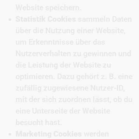
Website speichern.
Statistik Cookies
sammeln Daten
über die Nutzung einer Website,
um Erkenntnisse über das
Nutzerverhalten zu gewinnen und
die Leistung der Website zu
optimieren. Dazu gehört z. B. eine
zufällig zugewiesene Nutzer-ID,
mit der sich zuordnen lässt, ob du
eine Unterseite der Website
besucht hast.
Marketing Cookies
werden