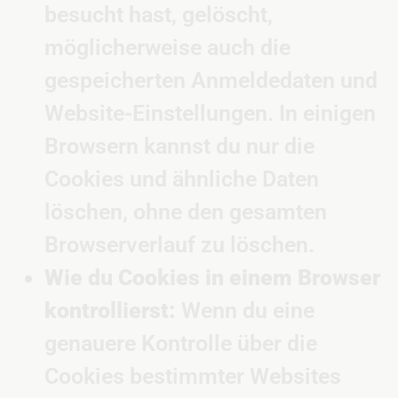
besucht hast, gelöscht,
möglicherweise auch die
gespeicherten Anmeldedaten und
Website-Einstellungen. In einigen
Browsern kannst du nur die
Cookies und ähnliche Daten
löschen, ohne den gesamten
Browserverlauf zu löschen.
Wie du Cookies in einem Browser
kontrollierst:
Wenn du eine
genauere Kontrolle über die
Cookies bestimmter Websites