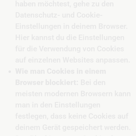
haben möchtest, gehe zu den
Datenschutz- und Cookie-
Einstellungen in deinem Browser.
Hier kannst du die Einstellungen
für die Verwendung von Cookies
auf einzelnen Websites anpassen.
Wie man Cookies in einem
Browser blockiert:
Bei den
meisten modernen Browsern kann
man in den Einstellungen
festlegen, dass keine Cookies auf
deinem Gerät gespeichert werden.