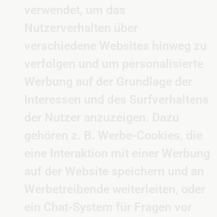
verwendet, um das
Nutzerverhalten über
verschiedene Websites hinweg zu
verfolgen und um personalisierte
Werbung auf der Grundlage der
Interessen und des Surfverhaltens
der Nutzer anzuzeigen. Dazu
gehören z. B. Werbe-Cookies, die
eine Interaktion mit einer Werbung
auf der Website speichern und an
Werbetreibende weiterleiten, oder
ein Chat-System für Fragen vor