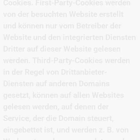
Cookies. First-Party-Cookies werden
von der besuchten Website erstellt
und können nur vom Betreiber der
Website und den integrierten Diensten
Dritter auf dieser Website gelesen
werden. Third-Party-Cookies werden
in der Regel von Drittanbieter-
Diensten auf anderen Domains
gesetzt, können auf allen Websites
gelesen werden, auf denen der
Service, der die Domain steuert,
eingebettet ist, und werden z. B. von