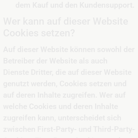
dem Kauf und den Kundensupport.
Wer kann auf dieser Website
Cookies setzen?
Auf dieser Website können sowohl der
Betreiber der Website als auch
Dienste Dritter, die auf dieser Website
genutzt werden, Cookies setzen und
auf deren Inhalte zugreifen. Wer auf
welche Cookies und deren Inhalte
zugreifen kann, unterscheidet sich
zwischen First-Party- und Third-Party-