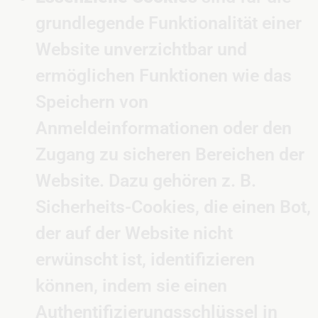
grundlegende Funktionalität einer
Website unverzichtbar und
ermöglichen Funktionen wie das
Speichern von
Anmeldeinformationen oder den
Zugang zu sicheren Bereichen der
Website. Dazu gehören z. B.
Sicherheits-Cookies, die einen Bot,
der auf der Website nicht
erwünscht ist, identifizieren
können, indem sie einen
Authentifizierungsschlüssel in