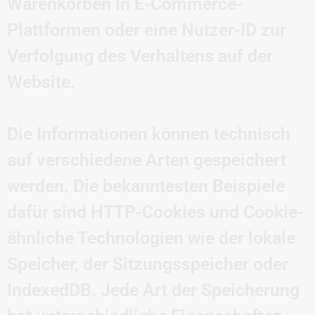
Warenkörben in E-Commerce-
Plattformen oder eine Nutzer-ID zur
Verfolgung des Verhaltens auf der
Website.
Die Informationen können technisch
auf verschiedene Arten gespeichert
werden. Die bekanntesten Beispiele
dafür sind HTTP-Cookies und Cookie-
ähnliche Technologien wie der lokale
Speicher, der Sitzungsspeicher oder
IndexedDB. Jede Art der Speicherung