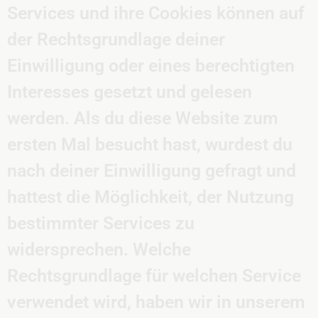
Services und ihre Cookies können auf
der Rechtsgrundlage deiner
Einwilligung oder eines berechtigten
Interesses gesetzt und gelesen
werden. Als du diese Website zum
ersten Mal besucht hast, wurdest du
nach deiner Einwilligung gefragt und
hattest die Möglichkeit, der Nutzung
bestimmter Services zu
widersprechen. Welche
Rechtsgrundlage für welchen Service
verwendet wird, haben wir in unserem