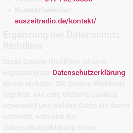
Kontaktformular:
auszeitradio.de/kontakt/
Ergänzung der Datenschutz-
Richtlinie
Diese Cookie-Richtlinie ist eine
Ergänzung zur
Datenschutzerklärung
dieser Website. Die Cookie-Richtlinie
legt fest, wie eine Website Cookies
verwendet und welche Daten sie damit
sammelt, während die
Datenschutzerklärung einen