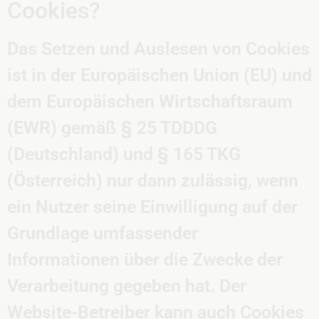
Cookies?
Das Setzen und Auslesen von Cookies
ist in der Europäischen Union (EU) und
dem Europäischen Wirtschaftsraum
(EWR) gemäß § 25 TDDDG
(Deutschland) und § 165 TKG
(Österreich) nur dann zulässig, wenn
ein Nutzer seine Einwilligung auf der
Grundlage umfassender
Informationen über die Zwecke der
Verarbeitung gegeben hat. Der
Website-Betreiber kann auch Cookies