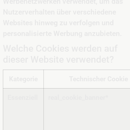
Werbenetzwerken verwendet, um das
Nutzerverhalten über verschiedene
Websites hinweg zu verfolgen und
personalisierte Werbung anzubieten.
Welche Cookies werden auf
dieser Website verwendet?
Kategorie
Technischer Cooki
Essenziell
real_cookie_banner*