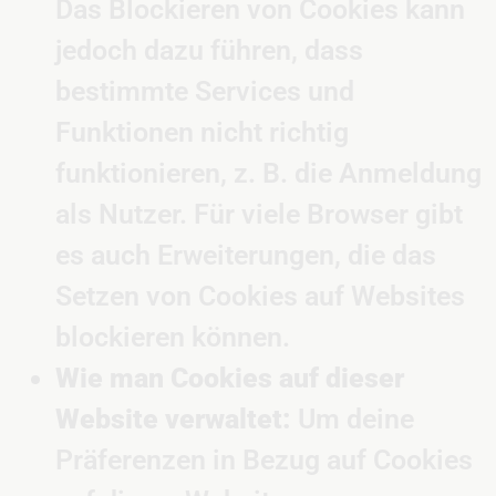
Das Blockieren von Cookies kann
jedoch dazu führen, dass
bestimmte Services und
Funktionen nicht richtig
funktionieren, z. B. die Anmeldung
als Nutzer. Für viele Browser gibt
es auch Erweiterungen, die das
Setzen von Cookies auf Websites
blockieren können.
Wie man Cookies auf dieser
Website verwaltet:
Um deine
Präferenzen in Bezug auf Cookies