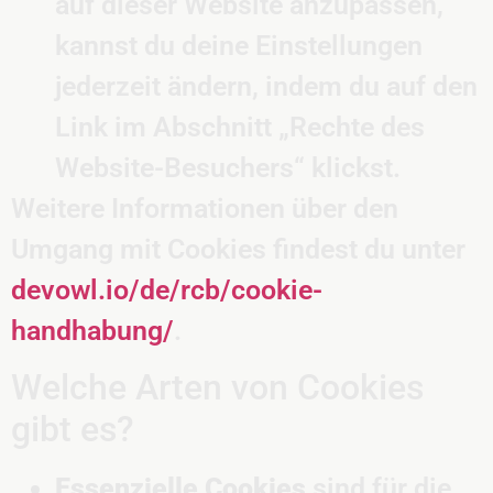
auf dieser Website anzupassen,
kannst du deine Einstellungen
jederzeit ändern, indem du auf den
Link im Abschnitt „Rechte des
Website-Besuchers“ klickst.
Weitere Informationen über den
Umgang mit Cookies findest du unter
devowl.io/de/rcb/cookie-
handhabung/
.
Welche Arten von Cookies
gibt es?
Essenzielle Cookies
sind für die