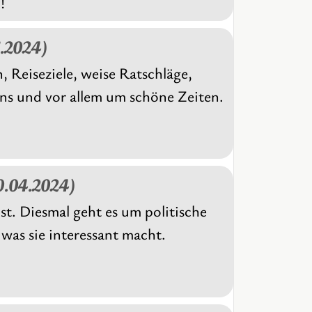
!
5.2024)
 Reiseziele, weise Ratschläge,
ns und vor allem um schöne Zeiten.
10.04.2024)
st. Diesmal geht es um politische
was sie interessant macht.