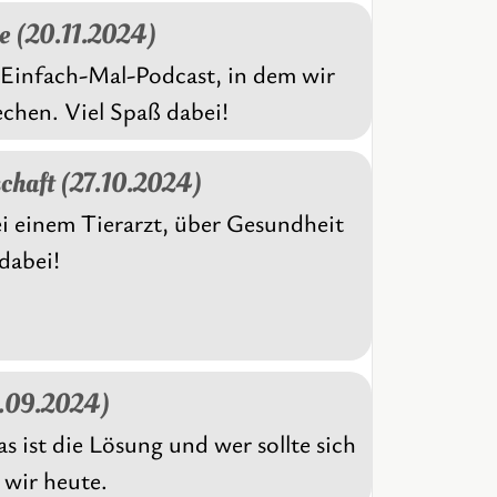
e (20.11.2024)
Einfach-Mal-Podcast, in dem wir
chen. Viel Spaß dabei!
schaft (27.10.2024)
i einem Tierarzt, über Gesundheit
dabei!
6.09.2024)
 ist die Lösung und wer sollte sich
 wir heute.