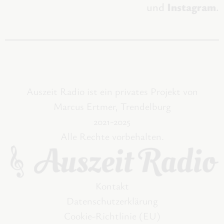
und
Instagram
.
Auszeit Radio ist ein privates Projekt von
Marcus Ertmer, Trendelburg
2021-2025
Alle Rechte vorbehalten.
Kontakt
Datenschutzerklärung
Cookie-Richtlinie (EU)