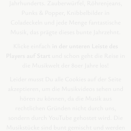
Jahrhunderts. Zauberwürfel, Röhrenjeans,
Punks & Popper, Knibbelbilder in
Coladeckeln und jede Menge fantastische
Musik, das prägte dieses bunte Jahrzehnt.
Klicke einfach
in der unteren Leiste des
Players auf Start
und schon geht die Reise in
die Musikwelt der 80er Jahre los!
Leider musst Du alle Cookies auf der Seite
akzeptieren, um die Musikvideos sehen und
hören zu können, da die Musik aus
rechtlichen Gründen nicht durch uns,
sondern durch YouTube gehostet wird. Die
Musikstücke sind bunt gemischt und werden