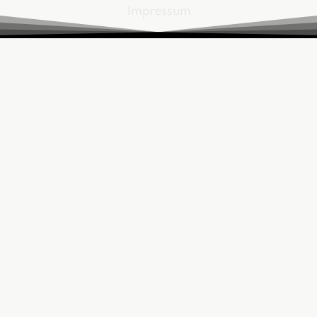
Impressum